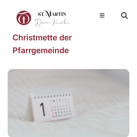
Christmette der
Pfarrgemeinde