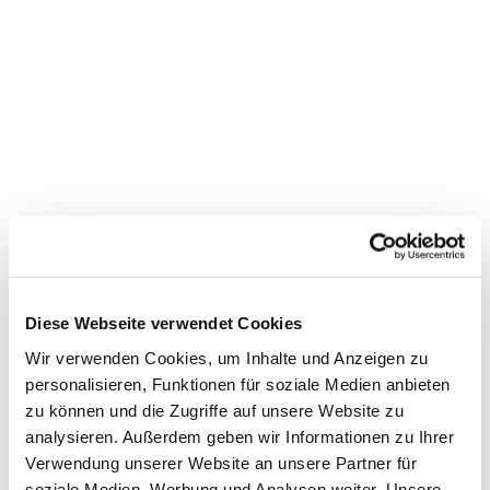
Dies könnte Sie auch
interessieren
Diese Webseite verwendet Cookies
Wir verwenden Cookies, um Inhalte und Anzeigen zu
personalisieren, Funktionen für soziale Medien anbieten
zu können und die Zugriffe auf unsere Website zu
analysieren. Außerdem geben wir Informationen zu Ihrer
Verwendung unserer Website an unsere Partner für
soziale Medien, Werbung und Analysen weiter. Unsere