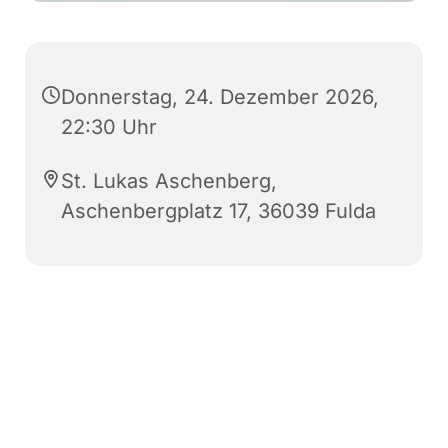
Donnerstag, 24. Dezember 2026,
22:30 Uhr
St. Lukas Aschenberg,
Aschenbergplatz 17, 36039 Fulda