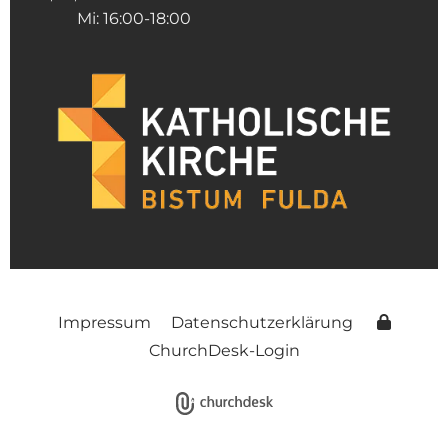
Mi: 16:00-18:00
Impressum
Datenschutzerklärung
ChurchDesk-Login