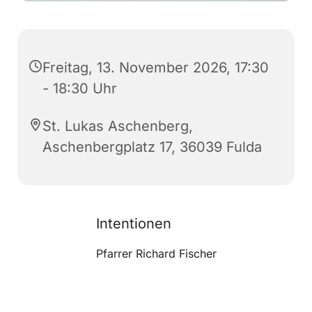
Freitag, 13. November 2026, 17:30
- 18:30 Uhr
St. Lukas Aschenberg,
Aschenbergplatz 17, 36039 Fulda
Intentionen
Pfarrer Richard Fischer