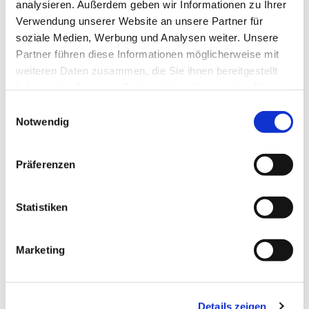
analysieren. Außerdem geben wir Informationen zu Ihrer
Verwendung unserer Website an unsere Partner für
soziale Medien, Werbung und Analysen weiter. Unsere
Partner führen diese Informationen möglicherweise mit
weiteren Daten zusammen, die Sie ihnen bereitgestellt
haben oder die sie im Rahmen Ihrer Nutzung der Dienste
gesammelt haben.
Einwilligungsauswahl
Notwendig
Präferenzen
Statistiken
Marketing
Details zeigen