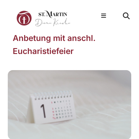
Anbetung mit anschl.
Eucharistiefeier