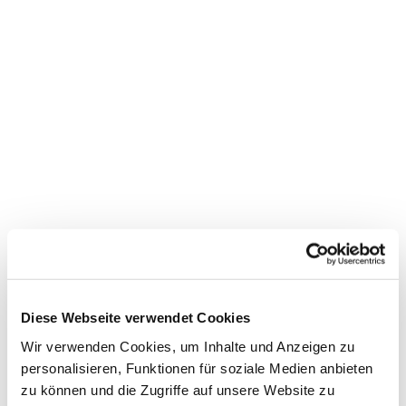
Diese Webseite verwendet Cookies
Dies könnte Sie auch
Wir verwenden Cookies, um Inhalte und Anzeigen zu
interessieren
personalisieren, Funktionen für soziale Medien anbieten
zu können und die Zugriffe auf unsere Website zu