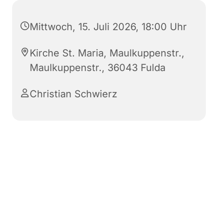
Mittwoch, 15. Juli 2026, 18:00 Uhr
Kirche St. Maria, Maulkuppenstr.,
Maulkuppenstr., 36043 Fulda
Christian Schwierz