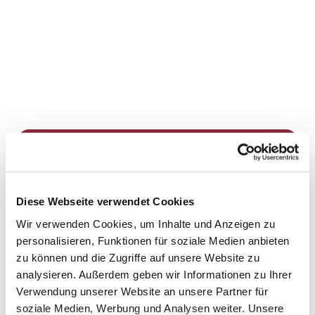
Dies könnte Sie auch
interessieren
Diese Webseite verwendet Cookies
Wir verwenden Cookies, um Inhalte und Anzeigen zu
personalisieren, Funktionen für soziale Medien anbieten
zu können und die Zugriffe auf unsere Website zu
analysieren. Außerdem geben wir Informationen zu Ihrer
Verwendung unserer Website an unsere Partner für
soziale Medien, Werbung und Analysen weiter. Unsere