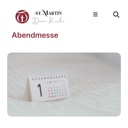
Abendmesse