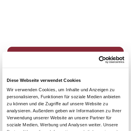
Dies könnte Sie auch
interessieren
Diese Webseite verwendet Cookies
Wir verwenden Cookies, um Inhalte und Anzeigen zu
personalisieren, Funktionen für soziale Medien anbieten
zu können und die Zugriffe auf unsere Website zu
analysieren. Außerdem geben wir Informationen zu Ihrer
Verwendung unserer Website an unsere Partner für
soziale Medien, Werbung und Analysen weiter. Unsere