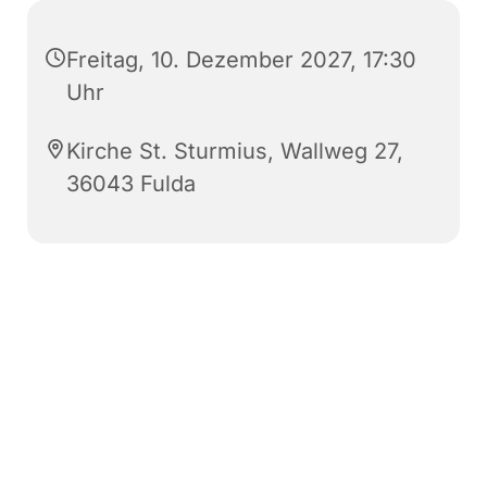
Freitag, 10. Dezember 2027, 17:30
Uhr
Kirche St. Sturmius, Wallweg 27,
36043 Fulda