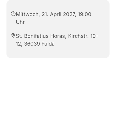
Mittwoch, 21. April 2027, 19:00
Uhr
St. Bonifatius Horas, Kirchstr. 10-
12, 36039 Fulda