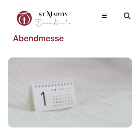
Abendmesse