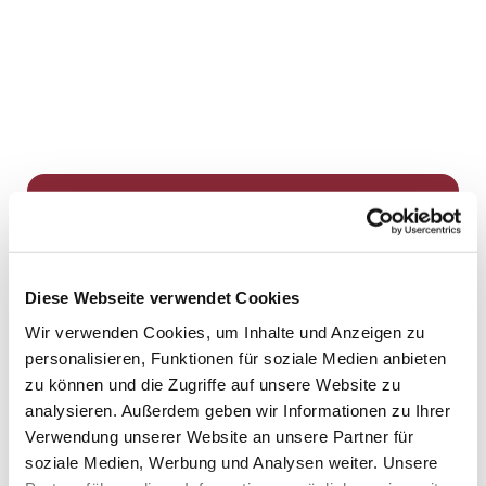
Dies könnte Sie auch
interessieren
Diese Webseite verwendet Cookies
Wir verwenden Cookies, um Inhalte und Anzeigen zu
personalisieren, Funktionen für soziale Medien anbieten
zu können und die Zugriffe auf unsere Website zu
analysieren. Außerdem geben wir Informationen zu Ihrer
Verwendung unserer Website an unsere Partner für
soziale Medien, Werbung und Analysen weiter. Unsere