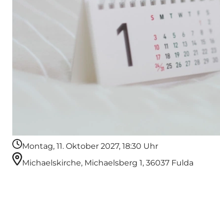
Montag, 11. Oktober 2027, 18:30 Uhr
Michaelskirche, Michaelsberg 1, 36037 Fulda