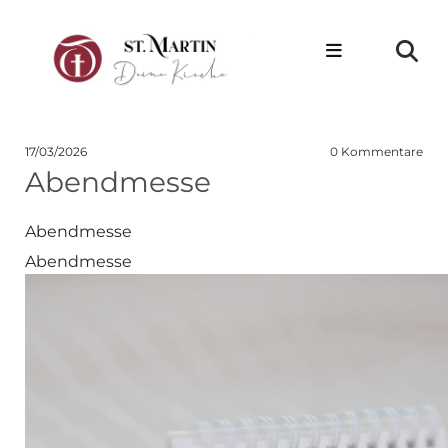
17/03/2026
0
Kommentare
Abendmesse
Abendmesse
Abendmesse