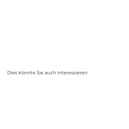
Dies könnte Sie auch interessieren