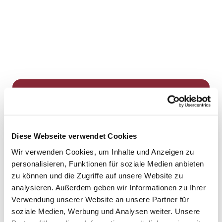
Dies könnte Sie auch
interessieren
Diese Webseite verwendet Cookies
Wir verwenden Cookies, um Inhalte und Anzeigen zu
personalisieren, Funktionen für soziale Medien anbieten
zu können und die Zugriffe auf unsere Website zu
analysieren. Außerdem geben wir Informationen zu Ihrer
Verwendung unserer Website an unsere Partner für
soziale Medien, Werbung und Analysen weiter. Unsere