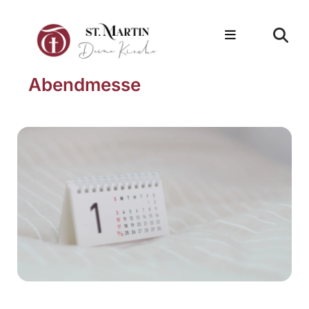
Abendmesse