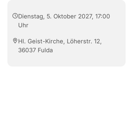
Dienstag, 5. Oktober 2027, 17:00
Uhr
Hl. Geist-Kirche, Löherstr. 12,
36037 Fulda