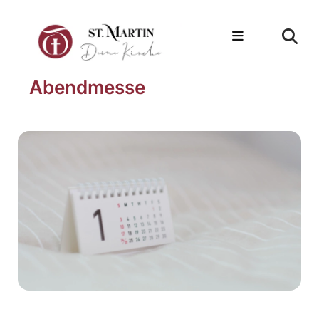
Abendmesse