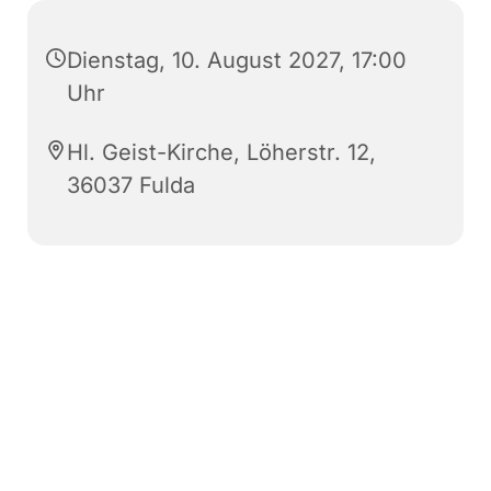
Dienstag, 10. August 2027, 17:00
Uhr
Hl. Geist-Kirche, Löherstr. 12,
36037 Fulda