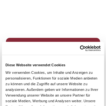
Dies könnte Sie auch
interessieren
Diese Webseite verwendet Cookies
Wir verwenden Cookies, um Inhalte und Anzeigen zu
personalisieren, Funktionen für soziale Medien anbieten
zu können und die Zugriffe auf unsere Website zu
analysieren. Außerdem geben wir Informationen zu Ihrer
Verwendung unserer Website an unsere Partner für
soziale Medien, Werbung und Analysen weiter. Unsere