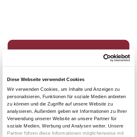
Dies könnte Sie auch
interessieren
Diese Webseite verwendet Cookies
Wir verwenden Cookies, um Inhalte und Anzeigen zu
personalisieren, Funktionen für soziale Medien anbieten
zu können und die Zugriffe auf unsere Website zu
analysieren. Außerdem geben wir Informationen zu Ihrer
Verwendung unserer Website an unsere Partner für
soziale Medien, Werbung und Analysen weiter. Unsere
Partner führen diese Informationen möglicherweise mit