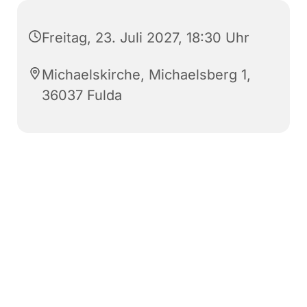
Freitag, 23. Juli 2027, 18:30 Uhr
Michaelskirche, Michaelsberg 1,
36037 Fulda