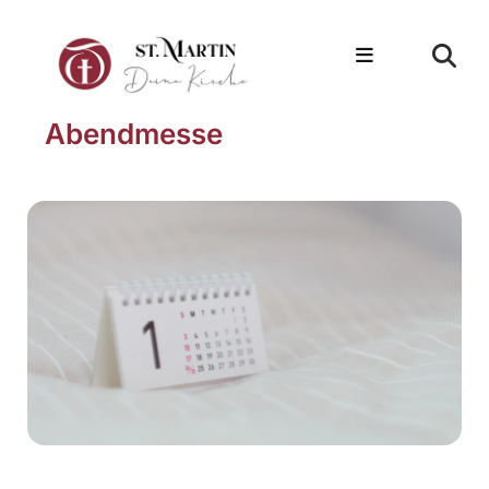
Abendmesse