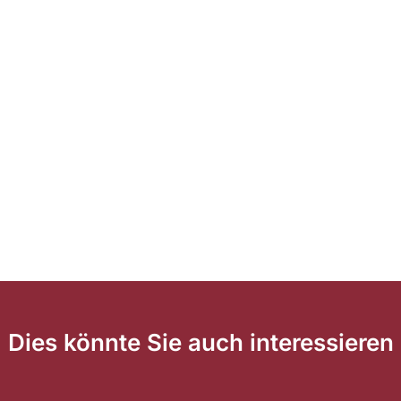
Dies könnte Sie auch interessieren