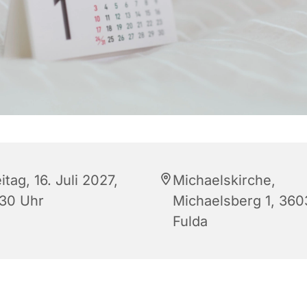
itag, 16. Juli 2027,
Michaelskirche,
:30 Uhr
Michaelsberg 1, 360
Fulda