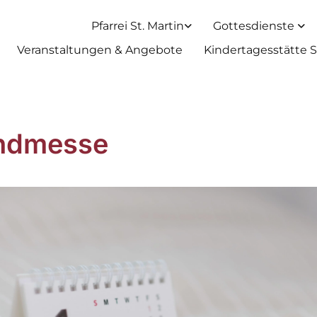
Pfarrei St. Martin
Gottesdienste
Veranstaltungen & Angebote
Kindertagesstätte S
ndmesse