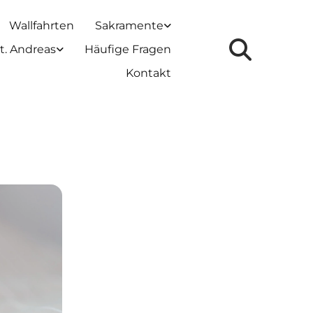
Wallfahrten
Sakramente
t. Andreas
Häufige Fragen
Kontakt