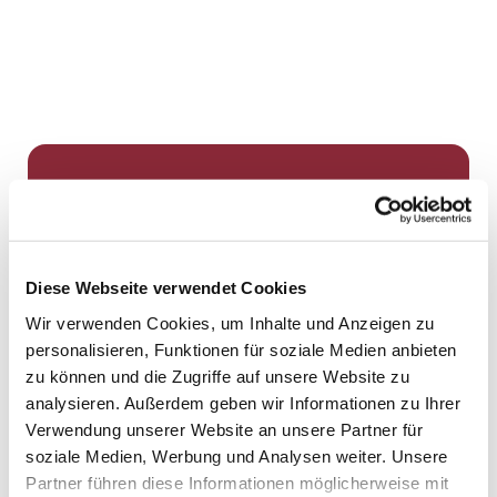
Dies könnte Sie auch
interessieren
Diese Webseite verwendet Cookies
Wir verwenden Cookies, um Inhalte und Anzeigen zu
personalisieren, Funktionen für soziale Medien anbieten
zu können und die Zugriffe auf unsere Website zu
analysieren. Außerdem geben wir Informationen zu Ihrer
Verwendung unserer Website an unsere Partner für
soziale Medien, Werbung und Analysen weiter. Unsere
Partner führen diese Informationen möglicherweise mit