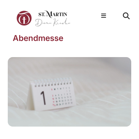
Abendmesse