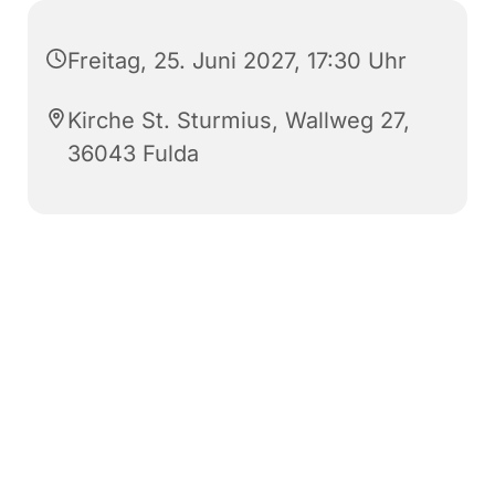
Freitag, 25. Juni 2027, 17:30 Uhr
Kirche St. Sturmius, Wallweg 27,
36043 Fulda