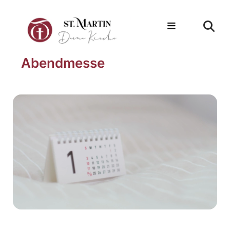
Abendmesse