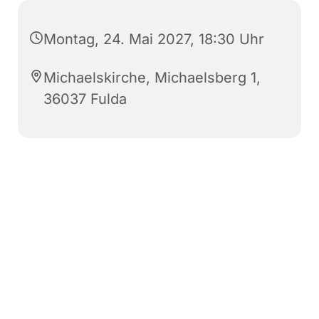
Montag, 24. Mai 2027, 18:30 Uhr
Michaelskirche, Michaelsberg 1,
36037 Fulda