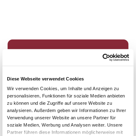
Dies könnte Sie auch
interessieren
Diese Webseite verwendet Cookies
Wir verwenden Cookies, um Inhalte und Anzeigen zu
personalisieren, Funktionen für soziale Medien anbieten
zu können und die Zugriffe auf unsere Website zu
analysieren. Außerdem geben wir Informationen zu Ihrer
Verwendung unserer Website an unsere Partner für
soziale Medien, Werbung und Analysen weiter. Unsere
Partner führen diese Informationen möglicherweise mit