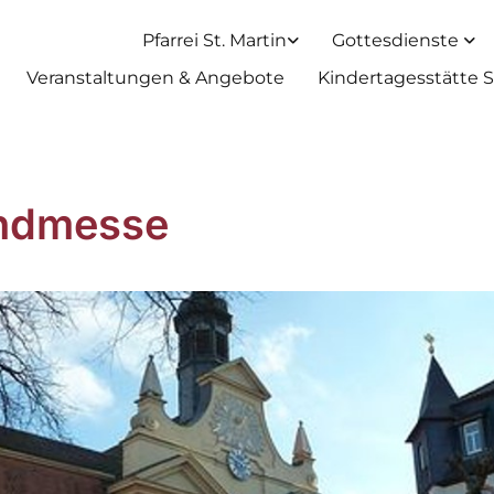
Pfarrei St. Martin
Gottesdienste
Veranstaltungen & Angebote
Kindertagesstätte S
ndmesse