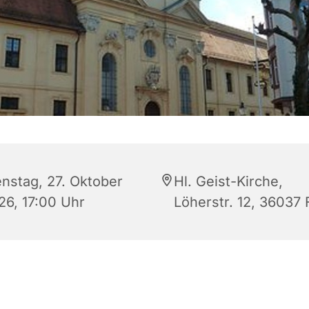
enstag, 27. Oktober
Hl. Geist-Kirche,
26, 17:00 Uhr
Löherstr. 12, 36037 