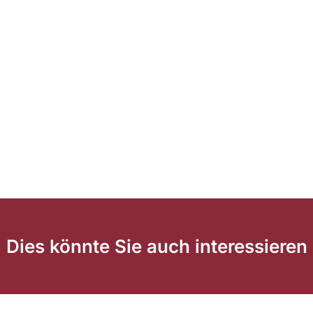
Dies könnte Sie auch interessieren