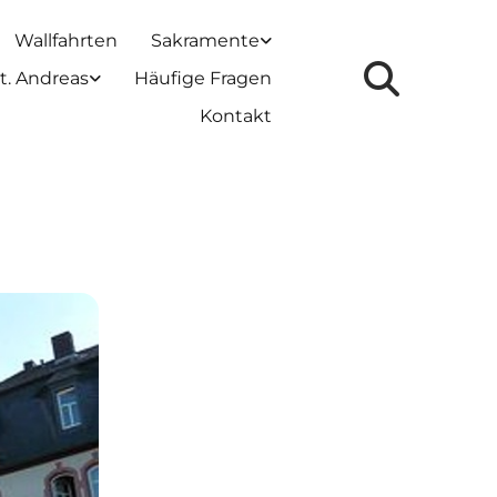
Wallfahrten
Sakramente
t. Andreas
Häufige Fragen
Kontakt