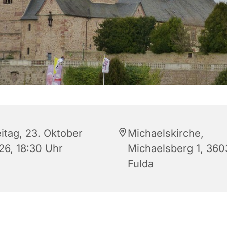
eitag, 23. Oktober
Michaelskirche,
26, 18:30 Uhr
Michaelsberg 1, 360
Fulda