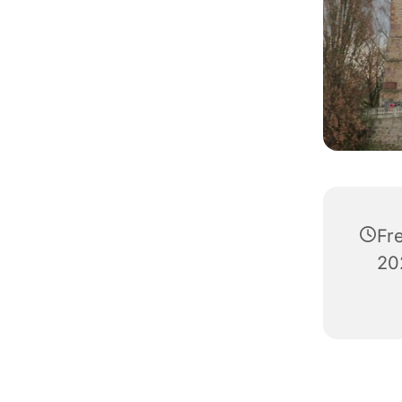
Fr
20