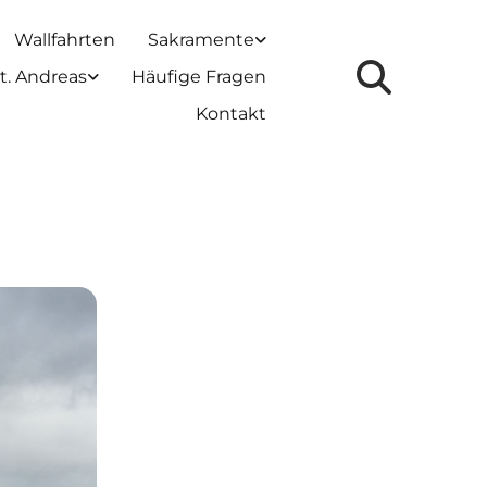
Wallfahrten
Sakramente
t. Andreas
Häufige Fragen
Kontakt