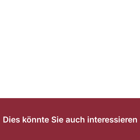
Dies könnte Sie auch interessieren