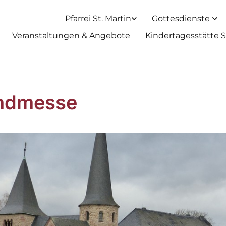
Pfarrei St. Martin
Gottesdienste
Veranstaltungen & Angebote
Kindertagesstätte S
ndmesse