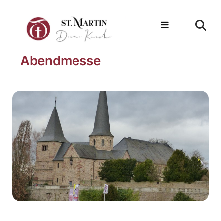
Abendmesse