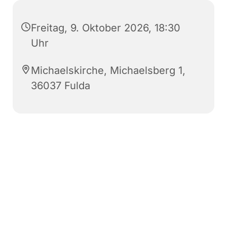
Freitag, 9. Oktober 2026, 18:30
Uhr
Michaelskirche, Michaelsberg 1,
36037 Fulda