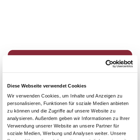
Dies könnte Sie auch
interessieren
Diese Webseite verwendet Cookies
Wir verwenden Cookies, um Inhalte und Anzeigen zu
personalisieren, Funktionen für soziale Medien anbieten
zu können und die Zugriffe auf unsere Website zu
analysieren. Außerdem geben wir Informationen zu Ihrer
Verwendung unserer Website an unsere Partner für
soziale Medien, Werbung und Analysen weiter. Unsere