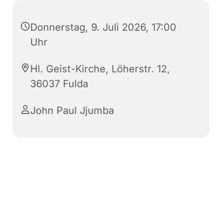
Donnerstag, 9. Juli 2026, 17:00
Uhr
Hl. Geist-Kirche, Löherstr. 12,
36037 Fulda
John Paul Jjumba