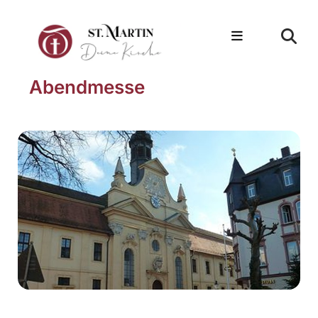
Abendmesse