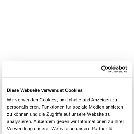
Dies könnte Sie auch
interessieren
Diese Webseite verwendet Cookies
Wir verwenden Cookies, um Inhalte und Anzeigen zu
personalisieren, Funktionen für soziale Medien anbieten
zu können und die Zugriffe auf unsere Website zu
analysieren. Außerdem geben wir Informationen zu Ihrer
Verwendung unserer Website an unsere Partner für