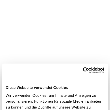
Diese Webseite verwendet Cookies
Dies könnte Sie auch
Wir verwenden Cookies, um Inhalte und Anzeigen zu
interessieren
personalisieren, Funktionen für soziale Medien anbieten
zu können und die Zugriffe auf unsere Website zu