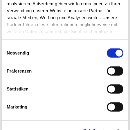
analysieren. Außerdem geben wir Informationen zu Ihrer
Verwendung unserer Website an unsere Partner für
soziale Medien, Werbung und Analysen weiter. Unsere
Partner führen diese Informationen möglicherweise mit
weiteren Daten zusammen, die Sie ihnen bereitgestellt
haben oder die sie im Rahmen Ihrer Nutzung der Dienste
gesammelt haben.
Einwilligungsauswahl
Notwendig
Präferenzen
Statistiken
Marketing