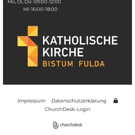
Mo, Di, Do: 09:00-12:00
Mi: 16:00-18:00
Impressum
Datenschutzerklärung
ChurchDesk-Login