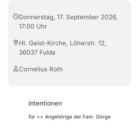
Donnerstag, 17. September 2026,
17:00 Uhr
Hl. Geist-Kirche, Löherstr. 12,
36037 Fulda
Cornelius Roth
Intentionen
für ++ Angehörige der Fam. Görge