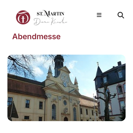
Abendmesse