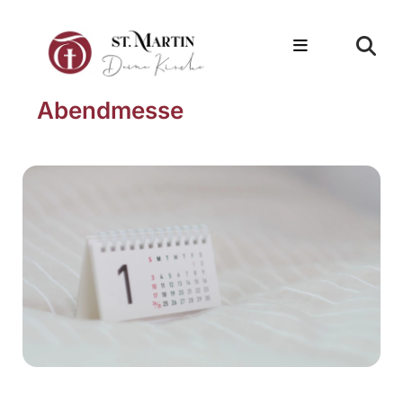
Abendmesse