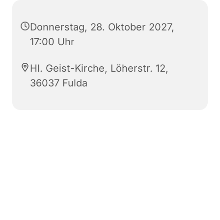
Donnerstag, 28. Oktober 2027,
17:00 Uhr
Hl. Geist-Kirche, Löherstr. 12,
36037 Fulda