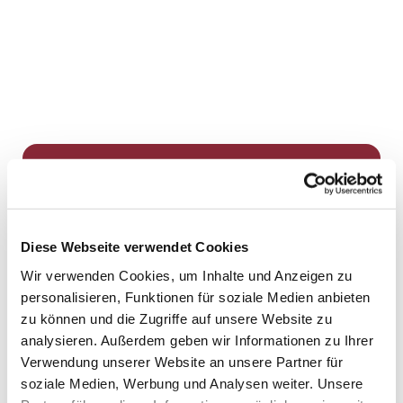
Dies könnte Sie auch
interessieren
Diese Webseite verwendet Cookies
Wir verwenden Cookies, um Inhalte und Anzeigen zu
personalisieren, Funktionen für soziale Medien anbieten
zu können und die Zugriffe auf unsere Website zu
analysieren. Außerdem geben wir Informationen zu Ihrer
Verwendung unserer Website an unsere Partner für
soziale Medien, Werbung und Analysen weiter. Unsere