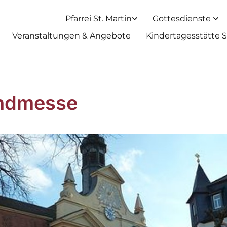
Pfarrei St. Martin
Gottesdienste
Veranstaltungen & Angebote
Kindertagesstätte S
ndmesse