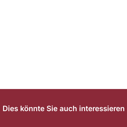
Dies könnte Sie auch interessieren