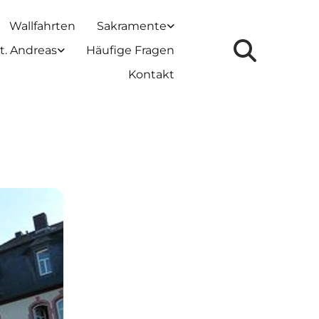
Wallfahrten
Sakramente
t. Andreas
Häufige Fragen
Kontakt