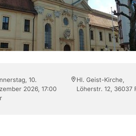
nnerstag, 10.
Hl. Geist-Kirche,
zember 2026, 17:00
Löherstr. 12, 36037 
r