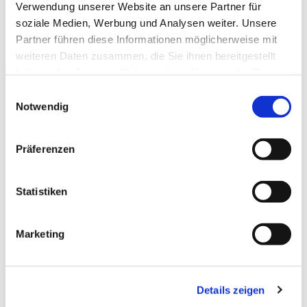
Verwendung unserer Website an unsere Partner für
soziale Medien, Werbung und Analysen weiter. Unsere
Partner führen diese Informationen möglicherweise mit
weiteren Daten zusammen, die Sie ihnen bereitgestellt
haben oder die sie im Rahmen Ihrer Nutzung der Dienste
gesammelt haben.
Einwilligungsauswahl
Notwendig
Präferenzen
Statistiken
Marketing
Details zeigen