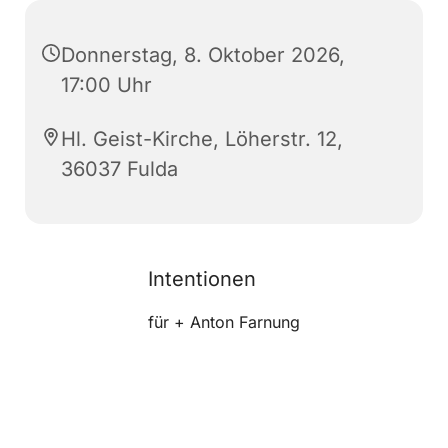
Donnerstag, 8. Oktober 2026,
17:00 Uhr
Hl. Geist-Kirche, Löherstr. 12,
36037 Fulda
Intentionen
für + Anton Farnung