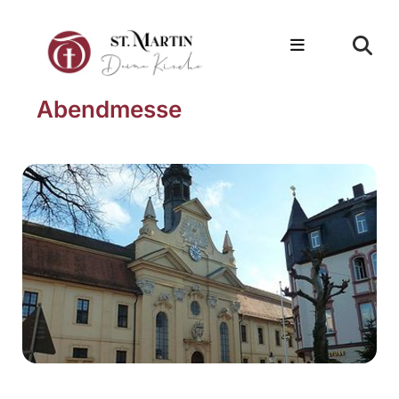
Abendmesse