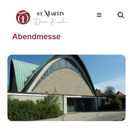
Abendmesse