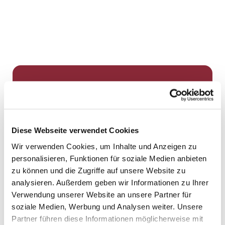
Dies könnte Sie auch
interessieren
Diese Webseite verwendet Cookies
Wir verwenden Cookies, um Inhalte und Anzeigen zu
personalisieren, Funktionen für soziale Medien anbieten
zu können und die Zugriffe auf unsere Website zu
analysieren. Außerdem geben wir Informationen zu Ihrer
Verwendung unserer Website an unsere Partner für
soziale Medien, Werbung und Analysen weiter. Unsere
Partner führen diese Informationen möglicherweise mit