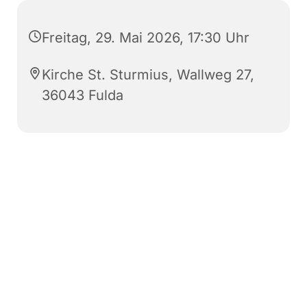
Freitag, 29. Mai 2026, 17:30 Uhr
Kirche St. Sturmius, Wallweg 27,
36043 Fulda