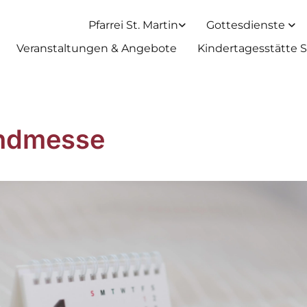
Pfarrei St. Martin
Gottesdienste
Veranstaltungen & Angebote
Kindertagesstätte S
ndmesse