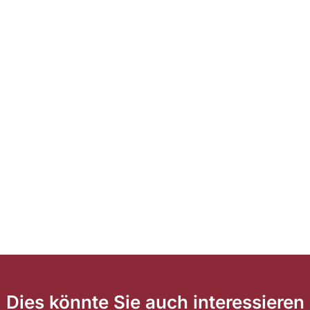
Dies könnte Sie auch interessieren