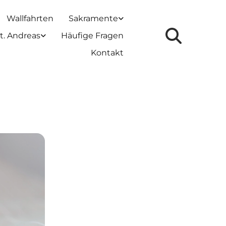
Wallfahrten
Sakramente
t. Andreas
Häufige Fragen
Kontakt