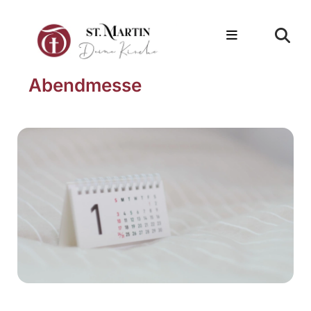
Abendmesse