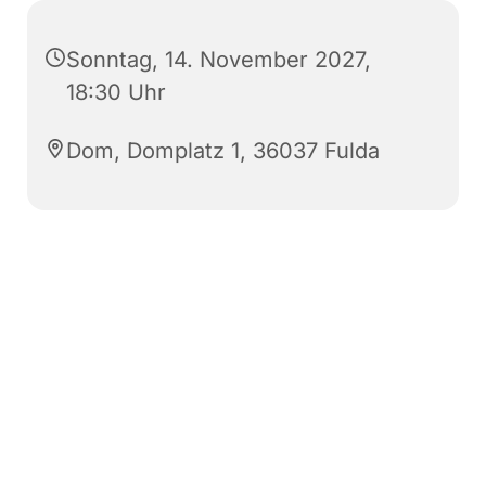
Sonntag, 14. November 2027,
18:30 Uhr
Dom, Domplatz 1, 36037 Fulda