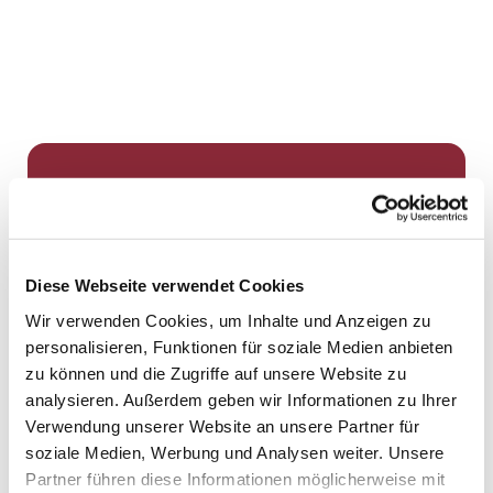
Dies könnte Sie auch
interessieren
Diese Webseite verwendet Cookies
Wir verwenden Cookies, um Inhalte und Anzeigen zu
personalisieren, Funktionen für soziale Medien anbieten
zu können und die Zugriffe auf unsere Website zu
analysieren. Außerdem geben wir Informationen zu Ihrer
Verwendung unserer Website an unsere Partner für
soziale Medien, Werbung und Analysen weiter. Unsere
Partner führen diese Informationen möglicherweise mit