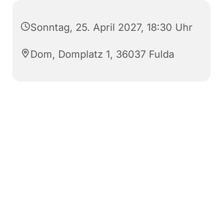
Sonntag, 25. April 2027, 18:30 Uhr
Dom, Domplatz 1, 36037 Fulda