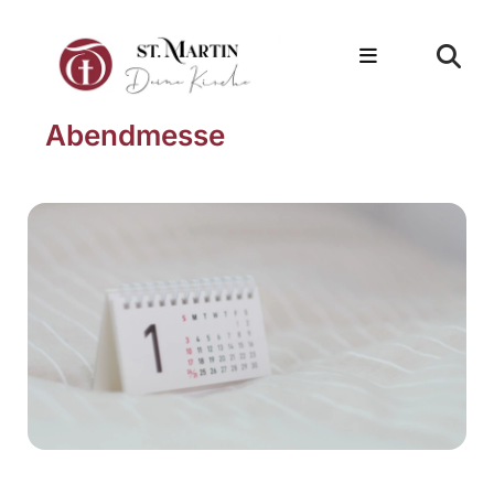
Abendmesse