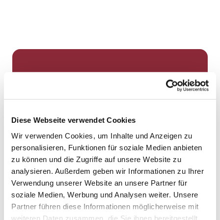
Dies könnte Sie auch
interessieren
Diese Webseite verwendet Cookies
Wir verwenden Cookies, um Inhalte und Anzeigen zu
personalisieren, Funktionen für soziale Medien anbieten
zu können und die Zugriffe auf unsere Website zu
analysieren. Außerdem geben wir Informationen zu Ihrer
Verwendung unserer Website an unsere Partner für
soziale Medien, Werbung und Analysen weiter. Unsere
Partner führen diese Informationen möglicherweise mit
weiteren Daten zusammen, die Sie ihnen bereitgestellt