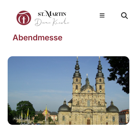
Abendmesse