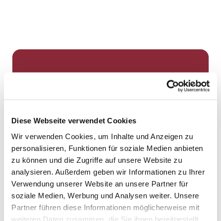
Dies könnte Sie auch
interessieren
Diese Webseite verwendet Cookies
Wir verwenden Cookies, um Inhalte und Anzeigen zu
personalisieren, Funktionen für soziale Medien anbieten
zu können und die Zugriffe auf unsere Website zu
analysieren. Außerdem geben wir Informationen zu Ihrer
Verwendung unserer Website an unsere Partner für
soziale Medien, Werbung und Analysen weiter. Unsere
Partner führen diese Informationen möglicherweise mit
weiteren Daten zusammen, die Sie ihnen bereitgestellt