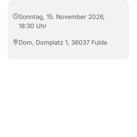
Sonntag, 15. November 2026,
18:30 Uhr
Dom, Domplatz 1, 36037 Fulda