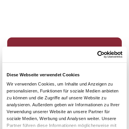
Dies könnte Sie auch
interessieren
Diese Webseite verwendet Cookies
Wir verwenden Cookies, um Inhalte und Anzeigen zu
personalisieren, Funktionen für soziale Medien anbieten
zu können und die Zugriffe auf unsere Website zu
analysieren. Außerdem geben wir Informationen zu Ihrer
Verwendung unserer Website an unsere Partner für
soziale Medien, Werbung und Analysen weiter. Unsere
Partner führen diese Informationen möglicherweise mit