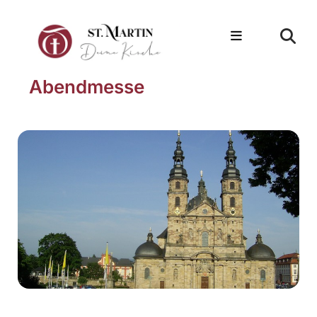
Abendmesse