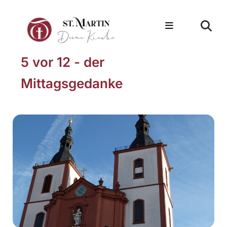
5 vor 12 - der
Mittagsgedanke