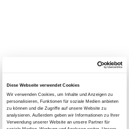
Dies könnte Sie auch
interessieren
Diese Webseite verwendet Cookies
Wir verwenden Cookies, um Inhalte und Anzeigen zu
personalisieren, Funktionen für soziale Medien anbieten
zu können und die Zugriffe auf unsere Website zu
analysieren. Außerdem geben wir Informationen zu Ihrer
Verwendung unserer Website an unsere Partner für
soziale Medien, Werbung und Analysen weiter. Unsere