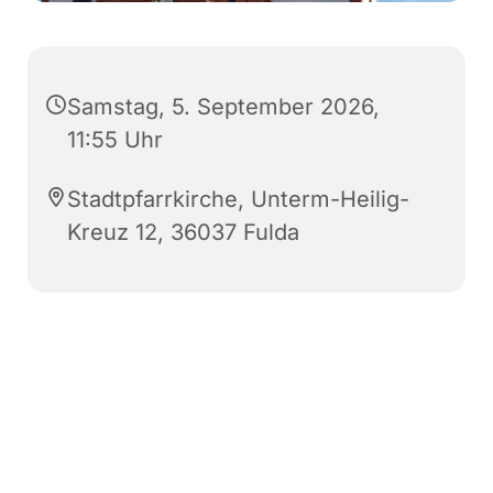
Samstag, 5. September 2026,
11:55 Uhr
Stadtpfarrkirche, Unterm-Heilig-
Kreuz 12, 36037 Fulda