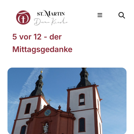
5 vor 12 - der
Mittagsgedanke