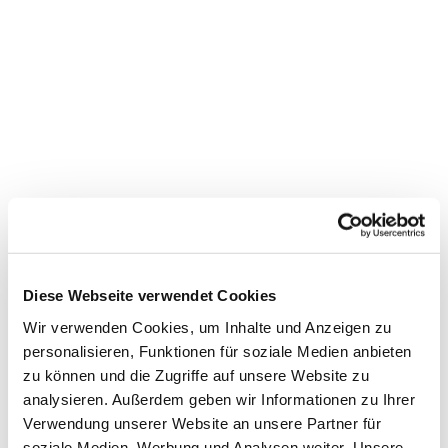
Dies könnte Sie auch
interessieren
Diese Webseite verwendet Cookies
Wir verwenden Cookies, um Inhalte und Anzeigen zu
personalisieren, Funktionen für soziale Medien anbieten
zu können und die Zugriffe auf unsere Website zu
analysieren. Außerdem geben wir Informationen zu Ihrer
Verwendung unserer Website an unsere Partner für
soziale Medien, Werbung und Analysen weiter. Unsere