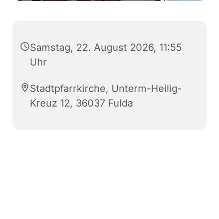
Samstag, 22. August 2026, 11:55
Uhr
Stadtpfarrkirche, Unterm-Heilig-
Kreuz 12, 36037 Fulda